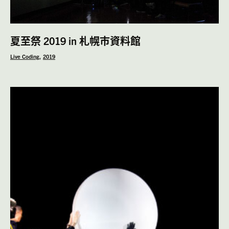
夏至祭 2019 in 札幌市資料館
Live Coding
2019