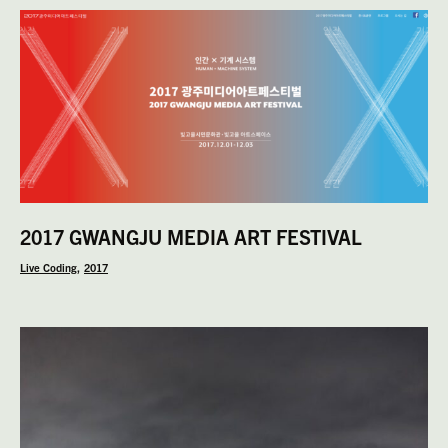
2017 GWANGJU MEDIA ART FESTIVAL
Live Coding
2017